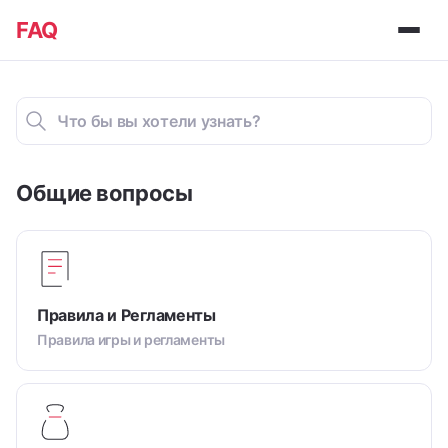
FAQ
Общие вопросы
Правила и Регламенты
Правила игры и регламенты