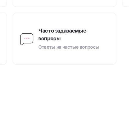
Часто задаваемые
вопросы
Ответы на частые вопросы