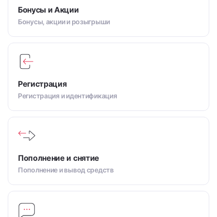
Бонусы и Акции
Бонусы, акции и розыгрыши
Регистрация
Регистрация и идентификация
Пополнение и снятие
Пополнение и вывод средств