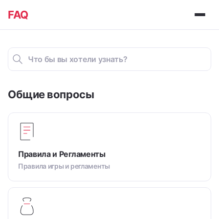
FAQ
Общие вопросы
Правила и Регламенты
Правила игры и регламенты