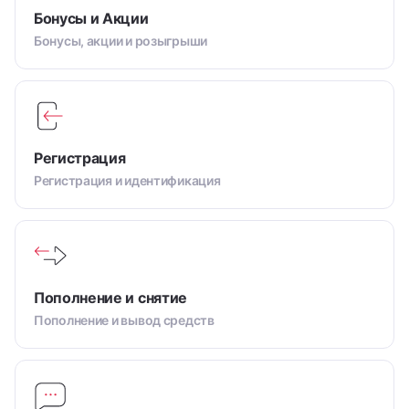
Бонусы и Акции
Бонусы, акции и розыгрыши
Регистрация
Регистрация и идентификация
Пополнение и снятие
Пополнение и вывод средств