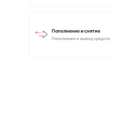
Пополнение и снятие
Пополнение и вывод средств