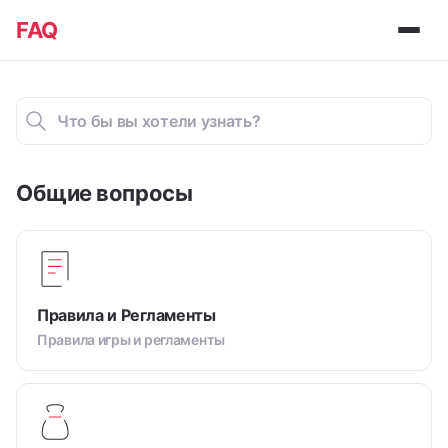
FAQ
Общие вопросы
Правила и Регламенты
Правила игры и регламенты